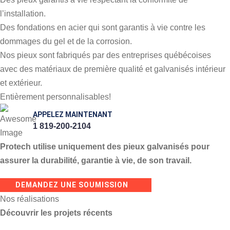
l’installation.
Des fondations en acier qui sont garantis à vie contre les
dommages du gel et de la corrosion.
Nos pieux sont fabriqués par des entreprises québécoises
avec des matériaux de première qualité et galvanisés intérieur
et extérieur.
Entièrement personnalisables!
APPELEZ MAINTENANT
1 819-200-2104
Protech utilise uniquement des pieux galvanisés pour
assurer la durabilité, garantie à vie, de son travail.
DEMANDEZ UNE SOUMISSION
Nos réalisations
Découvrir les projets récents