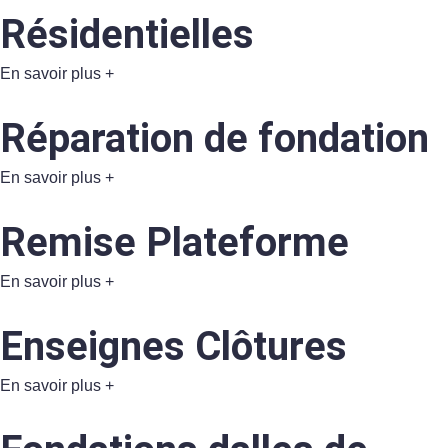
Résidentielles
En savoir plus
+
Réparation de
fondation
En savoir plus
+
Remise
Plateforme
En savoir plus
+
Enseignes
Clôtures
En savoir plus
+