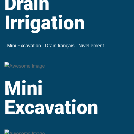
Drain
Irrigation
- Mini Excavation
- Drain français
- Nivellement
Mini
Excavation