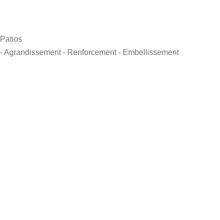
Patios
- Agrandissement
- Renforcement
- Embellissement