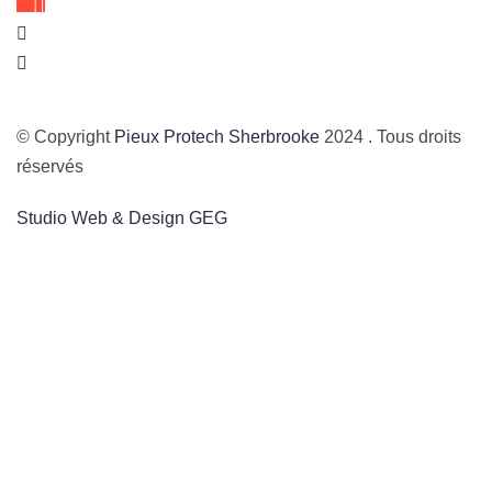
© Copyright
Pieux Protech Sherbrooke
2024 . Tous droits
réservés
Studio Web & Design GEG