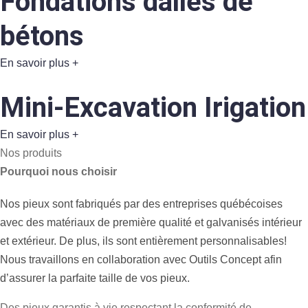
Fondations
dalles de
bétons
En savoir plus
+
Mini-Excavation
Irigation
En savoir plus
+
Nos produits
Pourquoi nous choisir
Nos pieux sont fabriqués par des entreprises québécoises
avec des matériaux de première qualité et galvanisés intérieur
et extérieur. De plus, ils sont entièrement personnalisables!
Nous travaillons en collaboration avec Outils Concept afin
d’assurer la parfaite taille de vos pieux.
Des pieux garantis à vie respectant la conformité de