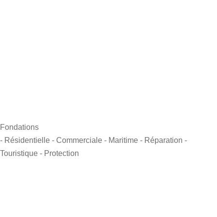
Fondations
- Résidentielle
- Commerciale
- Maritime
- Réparation
-
Touristique
- Protection