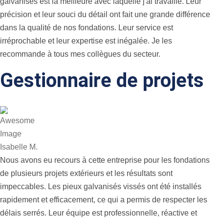
galvanisés est la meilleure avec laquelle j'ai travaillé. Leur
précision et leur souci du détail ont fait une grande différence
dans la qualité de nos fondations. Leur service est
irréprochable et leur expertise est inégalée. Je les
recommande à tous mes collègues du secteur.
Gestionnaire de projets
Isabelle M.
Nous avons eu recours à cette entreprise pour les fondations
de plusieurs projets extérieurs et les résultats sont
impeccables. Les pieux galvanisés vissés ont été installés
rapidement et efficacement, ce qui a permis de respecter les
délais serrés. Leur équipe est professionnelle, réactive et