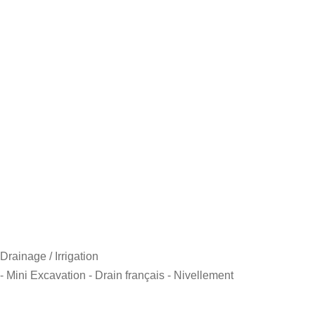
Drainage / Irrigation
- Mini Excavation
- Drain français
- Nivellement