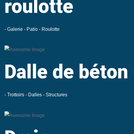
roulotte
- Galerie
- Patio
- Roulotte
Dalle de
béton
- Trottoirs
- Dalles
- Structures