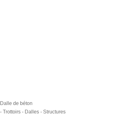
Dalle de béton
- Trottoirs
- Dalles
- Structures