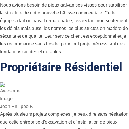
Nous avions besoin de pieux galvanisés vissés pour stabiliser
la structure de notre nouvelle bâtisse commerciale. Cette
équipe a fait un travail remarquable, respectant non seulement
les délais mais aussi les normes les plus strictes en matière de
sécurité et de qualité. Leur service client est exceptionnel et je
les recommande sans hésiter pour tout projet nécessitant des
fondations solides et durables.
Propriétaire Résidentiel
Jean-Philippe F.
Après plusieurs projets complexes, je peux dire sans hésitation
que cette entreprise d'excavation et d'installation de pieux