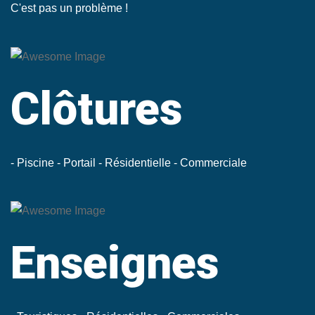
C'est pas un problème !
Clôtures
- Piscine
- Portail
- Résidentielle
- Commerciale
Enseignes