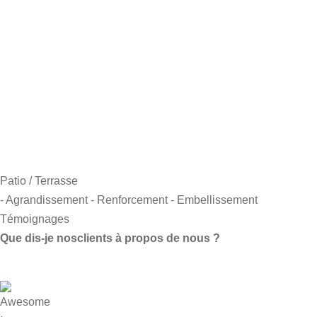
Patio / Terrasse
- Agrandissement
- Renforcement
- Embellissement
Témoignages
Que dis-je nos
clients à propos de nous ?