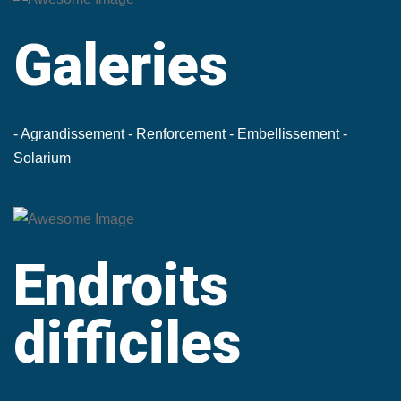
Galeries
- Agrandissement
- Renforcement
- Embellissement
-
Solarium
Endroits
difficiles