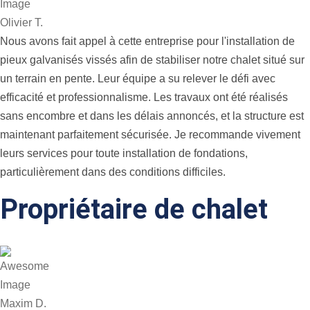
Olivier T.
Nous avons fait appel à cette entreprise pour l'installation de
pieux galvanisés vissés afin de stabiliser notre chalet situé sur
un terrain en pente. Leur équipe a su relever le défi avec
efficacité et professionnalisme. Les travaux ont été réalisés
sans encombre et dans les délais annoncés, et la structure est
maintenant parfaitement sécurisée. Je recommande vivement
leurs services pour toute installation de fondations,
particulièrement dans des conditions difficiles.
Propriétaire de chalet
Maxim D.