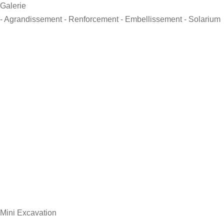
Galerie
- Agrandissement
- Renforcement
- Embellissement
- Solarium
Mini Excavation