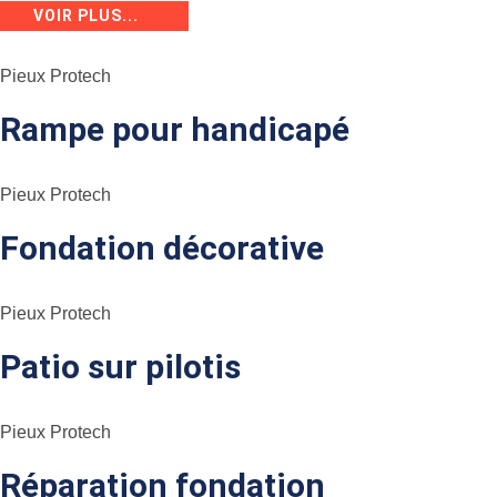
VOIR PLUS...
Pieux Protech
Rampe pour handicapé
Pieux Protech
Fondation décorative
Pieux Protech
Patio sur pilotis
Pieux Protech
Réparation fondation