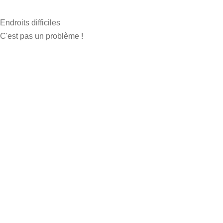
Endroits difficiles
C'est pas un problème !