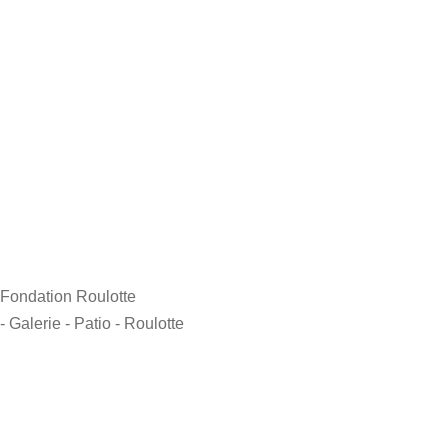
Fondation Roulotte
- Galerie
- Patio
- Roulotte