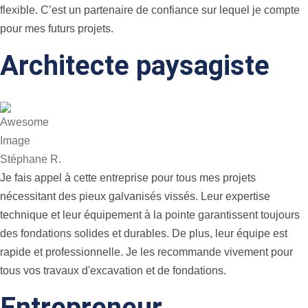
flexible. C’est un partenaire de confiance sur lequel je compte
pour mes futurs projets.
Architecte paysagiste
Stéphane R.
Je fais appel à cette entreprise pour tous mes projets
nécessitant des pieux galvanisés vissés. Leur expertise
technique et leur équipement à la pointe garantissent toujours
des fondations solides et durables. De plus, leur équipe est
rapide et professionnelle. Je les recommande vivement pour
tous vos travaux d'excavation et de fondations.
Entrepreneur