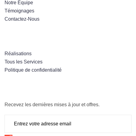
Notre Équipe
Témoignages
Contactez-Nous
Nos Services
Réalisations
Tous les Services
Politique de confidentialité
Liste d’envoi – Bulletin
Recevez les dernières mises à jour et offres.