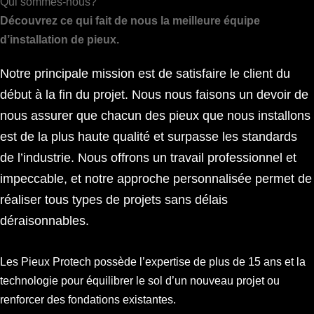
Qui sommes-nous?
Découvrez ce qui fait de nous la meilleure équipe
d’installation de pieux.
Notre principale mission est de satisfaire le client du
début à la fin du projet. Nous nous faisons un devoir de
nous assurer que chacun des pieux que nous installons
est de la plus haute qualité et surpasse les standards
de l’industrie. Nous offrons un travail professionnel et
impeccable, et notre approche personnalisée permet de
réaliser tous types de projets sans délais
déraisonnables.
Les Pieux Protech possède l’expertise de plus de 15 ans et la
technologie pour équilibrer le sol d’un nouveau projet ou
renforcer des fondations existantes.