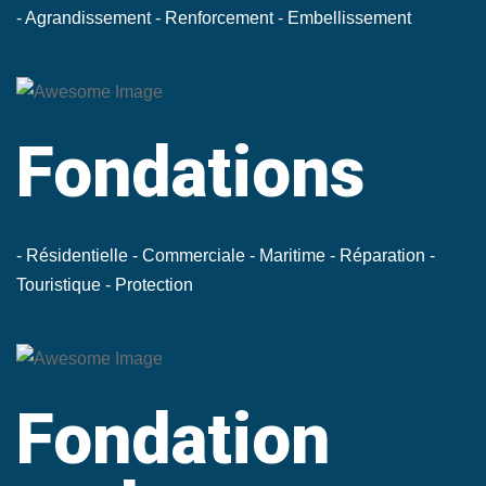
- Agrandissement
- Renforcement
- Embellissement
Fondations
- Résidentielle
- Commerciale
- Maritime
- Réparation
-
Touristique
- Protection
Fondation