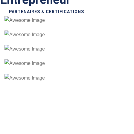
PARTENAIRES & CERTIFICATIONS